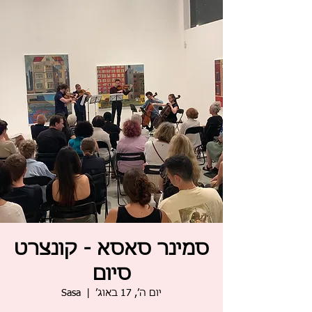
סמינר סאסא - קונצרט
סיום
יום ה׳, 17 באוג׳
  |  
Sasa