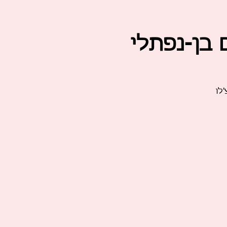
 בן-נפתלי