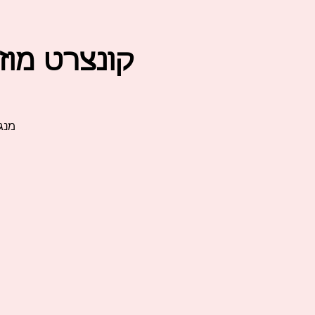
קונצרט מוז