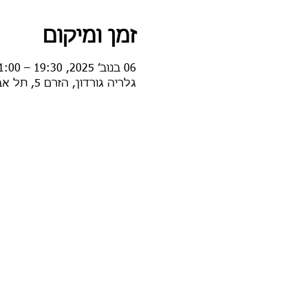
זמן ומיקום
06 בנוב׳ 2025, 19:30 – 21:00
גלריה גורדון, הזרם 5, תל אביב-יפו, ישראל