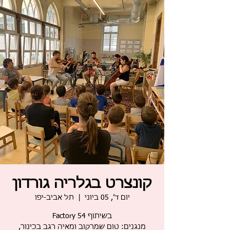
קונצרט בגלריה גורדון
יום ד׳, 05 ביוני
  |  
תל אביב-יפו
מנגנים: טום שמרקוב ומאיה רגב בכינור,